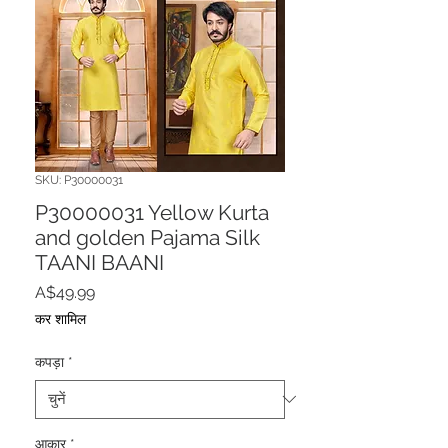
SKU: P30000031
P30000031 Yellow Kurta
and golden Pajama Silk
TAANI BAANI
मूल्य
A$49.99
कर शामिल
कपड़ा
*
आकार
*