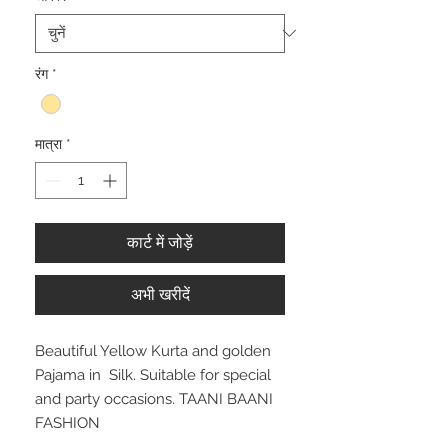
रंग
*
मात्रा
*
कार्ट में जोड़ें
अभी खरीदें
Beautiful Yellow Kurta and golden
Pajama in Silk. Suitable for special
and party occasions. TAANI BAANI
FASHION