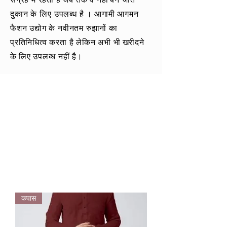
दुकान के लिए उपलब्ध है
। आगामी आगमन
फैशन उद्योग के नवीनतम रुझानों का
प्रतिनिधित्व करता है लेकिन अभी भी
खरीदने
के
लिए उपलब्ध नहीं है।
कपास