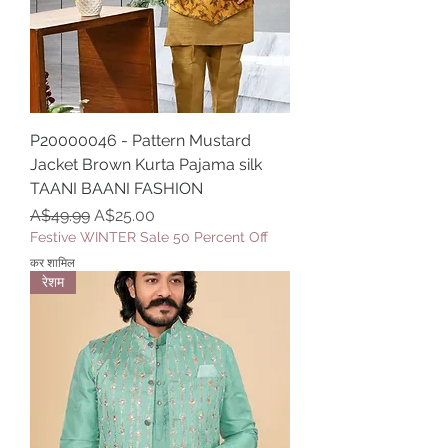
P20000046 - Pattern Mustard
Jacket Brown Kurta Pajama silk
TAANI BAANI FASHION
नियमित मूल्य
बिक्री मूल्य
A$49.99
A$25.00
Festive WINTER Sale 50 Percent Off
कर शामिल
रेशम