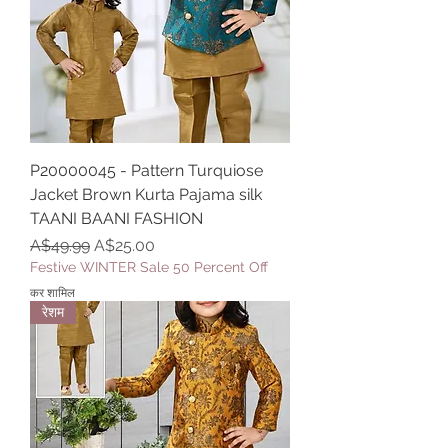
P20000045 - Pattern Turquiose
Jacket Brown Kurta Pajama silk
TAANI BAANI FASHION
नियमित मूल्य
बिक्री मूल्य
A$49.99
A$25.00
Festive WINTER Sale 50 Percent Off
कर शामिल
रेशम