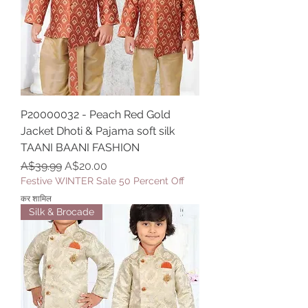
P20000032 - Peach Red Gold
Jacket Dhoti & Pajama soft silk
TAANI BAANI FASHION
नियमित मूल्य
बिक्री मूल्य
A$39.99
A$20.00
Festive WINTER Sale 50 Percent Off
कर शामिल
Silk & Brocade