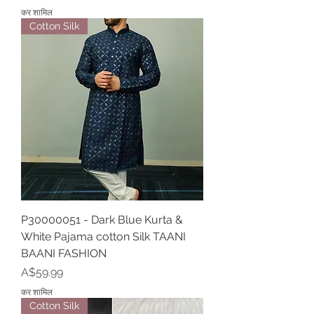
कर शामिल
Cotton Silk
P30000051 - Dark Blue Kurta &
White Pajama cotton Silk TAANI
BAANI FASHION
मूल्य
A$59.99
कर शामिल
Cotton Silk