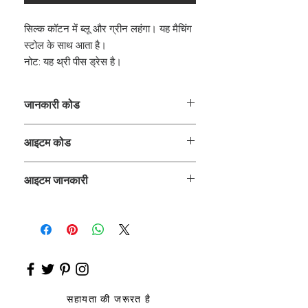
सिल्क कॉटन में ब्लू और ग्रीन लहंगा। यह मैचिंग
स्टोल के साथ आता है।
नोट: यह थ्री पीस ड्रेस है।
जानकारी कोड
CLCLEROZ
आइटम कोड
ROZ_
आइटम जानकारी
चोली, लहंगा
सहायता की जरूरत है