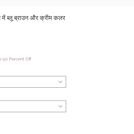
ें ब्लू ब्राउन और क्रीम कलर
बिक्री
मूल्य
 50 Percent Off