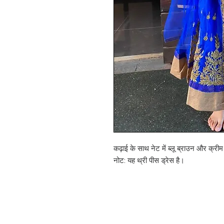
कढ़ाई के साथ नेट में ब्लू ब्राउन और क्री
नोट: यह थ्री पीस ड्रेस है।