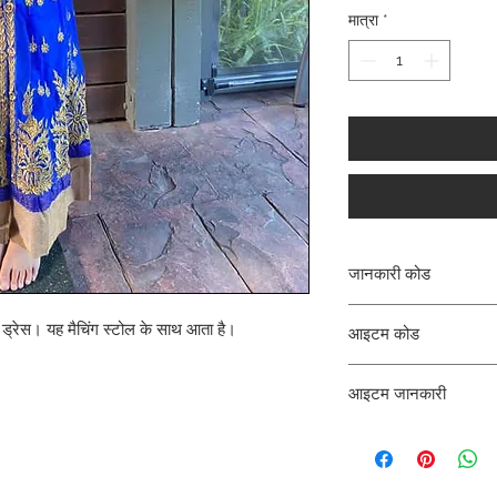
मात्रा
*
जानकारी कोड
CLCKUROZ
म ड्रेस। यह मैचिंग स्टोल के साथ आता है।
आइटम कोड
ROZ_
आइटम जानकारी