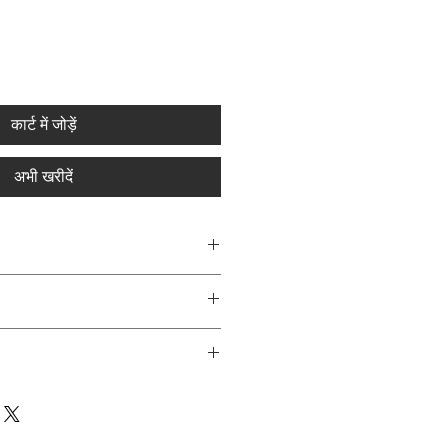
कार्ट में जोड़ें
अभी खरीदें