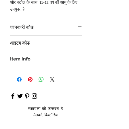
और स्टोल के साथ, 11-12 वर्ष की आयु के लिए
उपयुक्त है
जानकारी कोड
CLCKUROZ
आइटम कोड
ROZ_
Item Info
Anarkali
सहायता की जरूरत है
मेलबर्न, विक्टोरिया