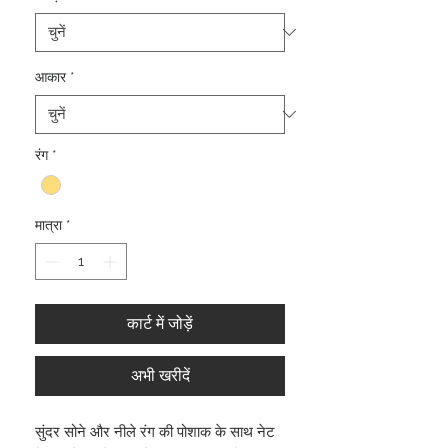
आकार
*
रंग
*
मात्रा
*
कार्ट में जोड़ें
अभी खरीदें
सुंदर सोने और नीले रंग की पोशाक के साथ नेट