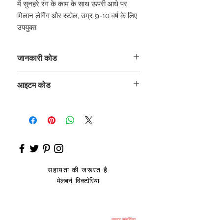
में सुनहरे रंग के काम के साथ ऊपरी आधे पर
मिलान लेगिंग और स्टोल, उम्र 9-10 वर्ष के लिए
उपयुक्त
जानकारी कोड
CLCKUROZ
आइटम कोड
ROZ_
सहायता की जरूरत है
मेलबर्न, विक्टोरिया
साइज़ संदर्शिका