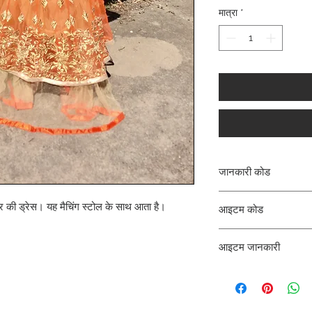
मात्रा
*
जानकारी कोड
CLCKUROZ
र की ड्रेस। यह मैचिंग स्टोल के साथ आता है।
आइटम कोड
ROZ_
आइटम जानकारी