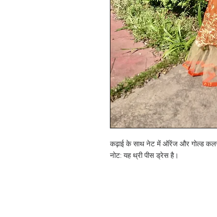
कढ़ाई के साथ नेट में ऑरेंज और गोल्ड कल
नोट: यह थ्री पीस ड्रेस है।