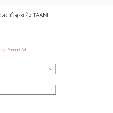
कलर की ड्रेस नेट TAANI
बिक्री
मूल्य
 50 Percent Off