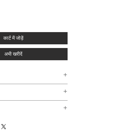
कार्ट में जोड़ें
अभी खरीदें