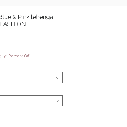
Blue & Pink lehenga
 FASHION
बिक्री
0
मूल्य
 50 Percent Off