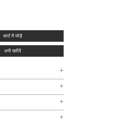
कार्ट में जोड़ें
अभी खरीदें