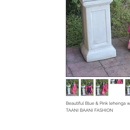
Beautiful Blue & Pink lehenga wit
TAANI BAANI FASHION