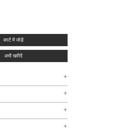
कार्ट में जोड़ें
अभी खरीदें
ma