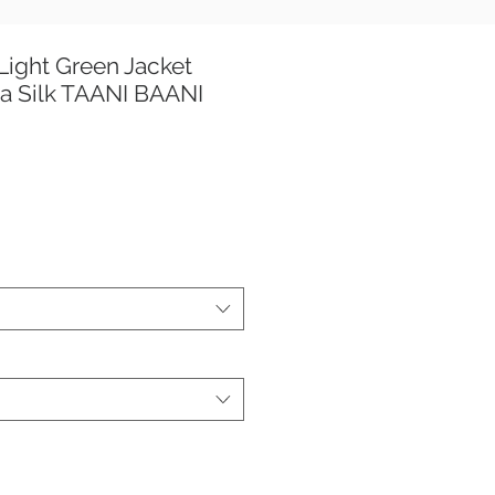
ight Green Jacket
a Silk TAANI BAANI