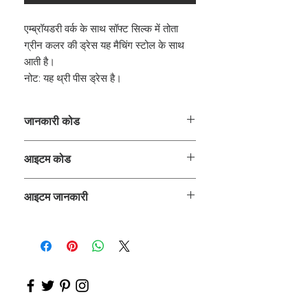
एम्ब्रॉयडरी वर्क के साथ सॉफ्ट सिल्क में तोता
ग्रीन कलर की ड्रेस यह मैचिंग स्टोल के साथ
आती है।
नोट: यह थ्री पीस ड्रेस है।
जानकारी कोड
क्लर्क
आइटम कोड
ROZ_
आइटम जानकारी
अनारकली कुर्ता