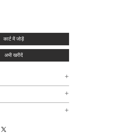
कार्ट में जोड़ें
अभी खरीदें
और स्टोल