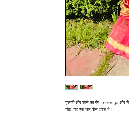
गुलाबी और सोने का रंग Lehenga और नेट म
नोट: यह एक चार पीस ड्रेस है।