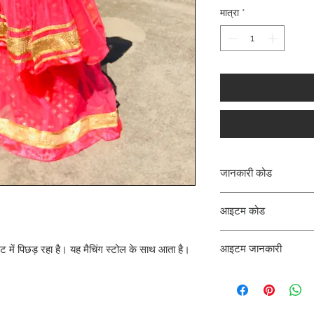
मात्रा
*
जानकारी कोड
CLCLEROZ
आइटम कोड
ROZ_
आइटम जानकारी
ें पिछड़ रहा है। यह मैचिंग स्टोल के साथ आता है।
लॉन्ग कुर्ता, लहंगा, लेगिंग 