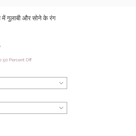
ें गुलाबी और सोने के रंग
बिक्री
0
मूल्य
 50 Percent Off