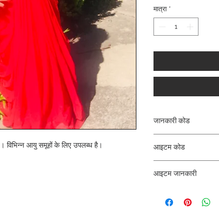
मात्रा
*
जानकारी कोड
CLCGOGAL
। विभिन्न आयु समूहों के लिए उपलब्ध है।
आइटम कोड
GAL_
आइटम जानकारी
गाउन