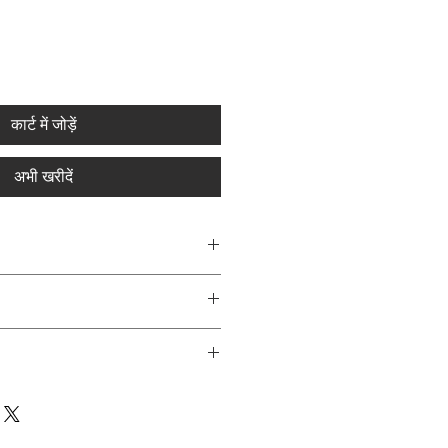
कार्ट में जोड़ें
अभी खरीदें