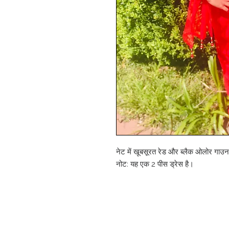
नेट में खूबसूरत रेड और ब्लैक ओलोर गाउन
नोट: यह एक 2 पीस ड्रेस है।