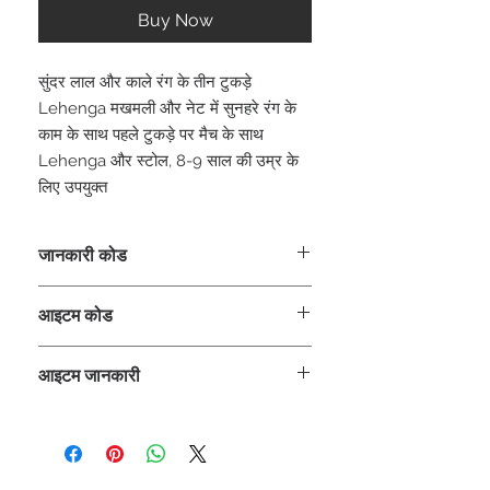
Buy Now
सुंदर लाल और काले रंग के तीन टुकड़े
Lehenga मखमली और नेट में सुनहरे रंग के
काम के साथ पहले टुकड़े पर मैच के साथ
Lehenga और स्टोल, 8-9 साल की उम्र के
लिए उपयुक्त
जानकारी कोड
CLCLEROZ
आइटम कोड
ROZ_
आइटम जानकारी
लेहंगा