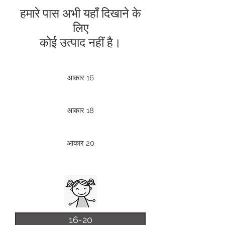
हमारे पास अभी यहाँ दिखाने के
लिए
कोई उत्पाद नहीं है।
आकार 16
आकार 18
आकार 20
16-20