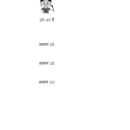
38-40 है
आकार 16
आकार 18
आकार 20