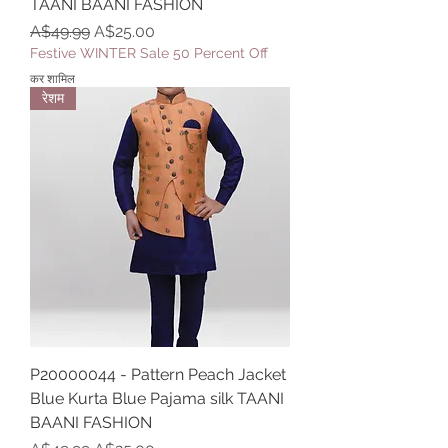
TAANI BAANI FASHION
नियमित मूल्य
बिक्री मूल्य
A$49.99
A$25.00
Festive WINTER Sale 50 Percent Off
कर शामिल
रेशम
P20000044 - Pattern Peach Jacket
Blue Kurta Blue Pajama silk TAANI
BAANI FASHION