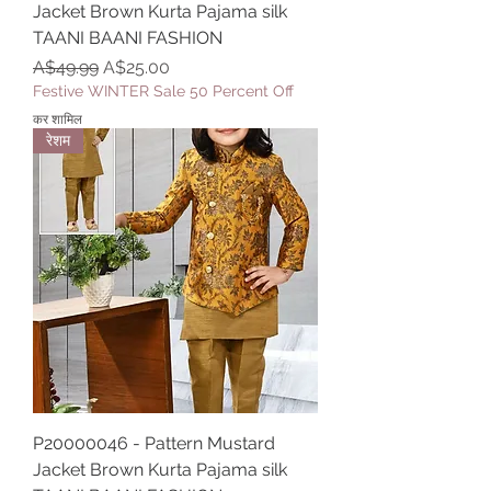
Jacket Brown Kurta Pajama silk
TAANI BAANI FASHION
नियमित मूल्य
बिक्री मूल्य
A$49.99
A$25.00
Festive WINTER Sale 50 Percent Off
कर शामिल
रेशम
P20000046 - Pattern Mustard
Jacket Brown Kurta Pajama silk