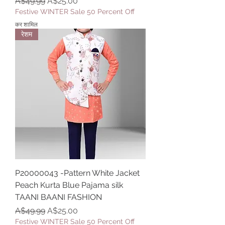
नियमित मूल्य
बिक्री मूल्य
A$49.99
A$25.00
Festive WINTER Sale 50 Percent Off
कर शामिल
रेशम
P20000043 -Pattern White Jacket
Peach Kurta Blue Pajama silk
TAANI BAANI FASHION
नियमित मूल्य
बिक्री मूल्य
A$49.99
A$25.00
Festive WINTER Sale 50 Percent Off